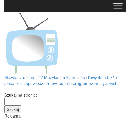
Muzyka z reklam
.TV
Muzyka z reklam tv i radiowych, a także
piosenki z zapowiedzi filmów, seriali i programów muzycznych.
Szukaj na stronie:
Reklama