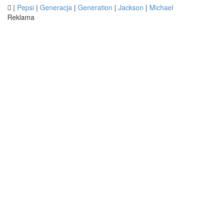

|
Pepsi
|
Generacja
|
Generation
|
Jackson
|
Michael
Reklama