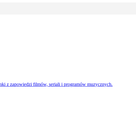
enki z zapowiedzi filmów, seriali i programów muzycznych.