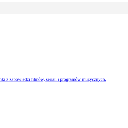
enki z zapowiedzi filmów, seriali i programów muzycznych.