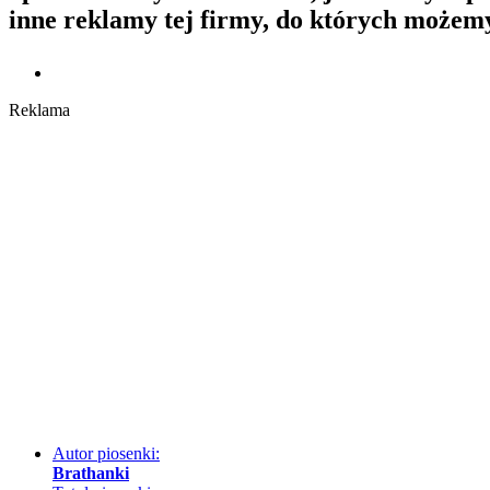
inne reklamy tej firmy, do których możem
Reklama
Autor piosenki:
Brathanki