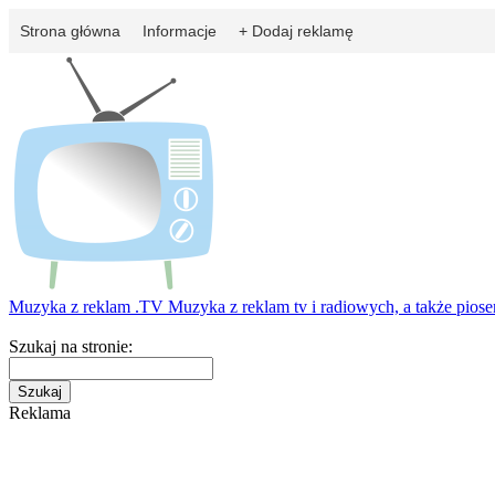
Strona główna
Informacje
+ Dodaj reklamę
Muzyka z reklam
.TV
Muzyka z reklam tv i radiowych, a także pios
Szukaj na stronie:
Reklama