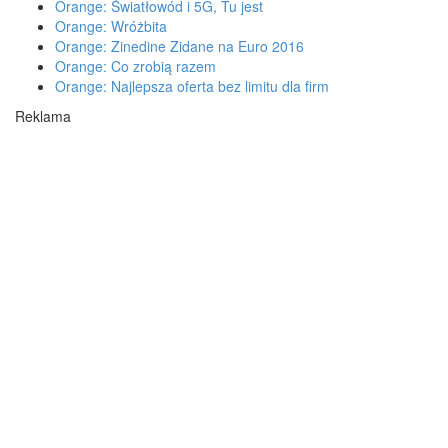
Orange: Światłowód i 5G, Tu jest
Orange: Wróżbita
Orange: Zinedine Zidane na Euro 2016
Orange: Co zrobią razem
Orange: Najlepsza oferta bez limitu dla firm
Reklama