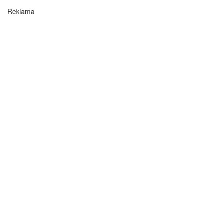
Reklama