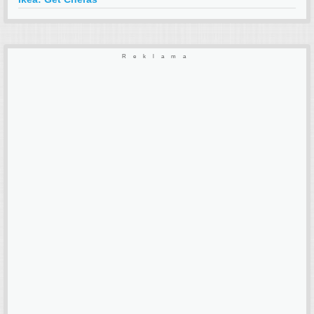
Reklama