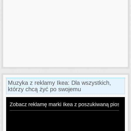
Muzyka z reklamy Ikea: Dla wszystkich,
którzy chcą żyć po swojemu
Zobacz reklamę marki Ikea z poszukiwaną piosenk