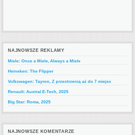
NAJNOWSZE REKLAMY
Miele: Once a Miele, Always a Miele
Heineken: The Flipper
Volkswagen: Tayron, Z przestrzenią aż do 7 miejsc
Renault: Austral E-Tech, 2025
Big Star: Roma, 2025
NAJNOWSZE KOMENTARZE