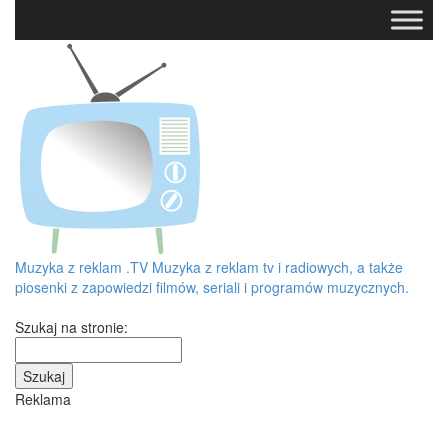
Muzyka z reklam
.TV
Muzyka z reklam tv i radiowych, a także
piosenki z zapowiedzi filmów, seriali i programów muzycznych.
Szukaj na stronie:
Reklama