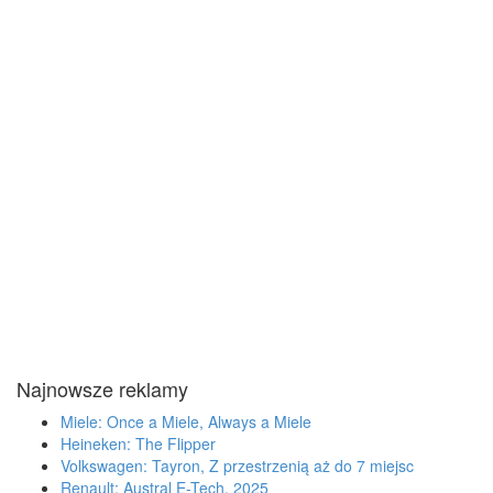
Najnowsze reklamy
Miele: Once a Miele, Always a Miele
Heineken: The Flipper
Volkswagen: Tayron, Z przestrzenią aż do 7 miejsc
Renault: Austral E-Tech, 2025