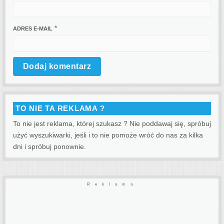
*
ADRES E-MAIL
TO NIE TA REKLAMA ?
To nie jest reklama, której szukasz ? Nie poddawaj się, spróbuj
użyć wyszukiwarki, jeśli i to nie pomoże wróć do nas za kilka
dni i spróbuj ponownie.
Reklama