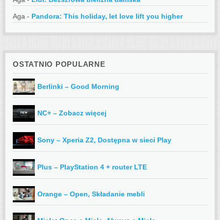
Aga
-
Pandora: This holiday, let love lift you higher
OSTATNIO POPULARNE
Berlinki – Good Morning
NC+ – Zobacz więcej
Sony – Xperia Z2, Dostępna w sieci Play
Plus – PlayStation 4 + router LTE
Orange – Open, Składanie mebli