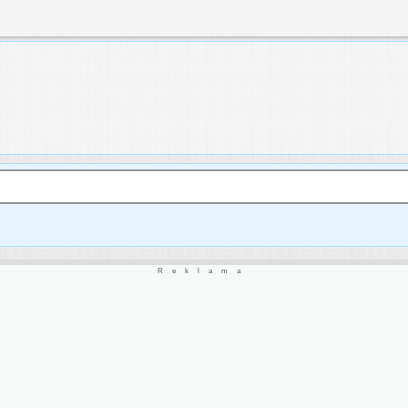
Reklama