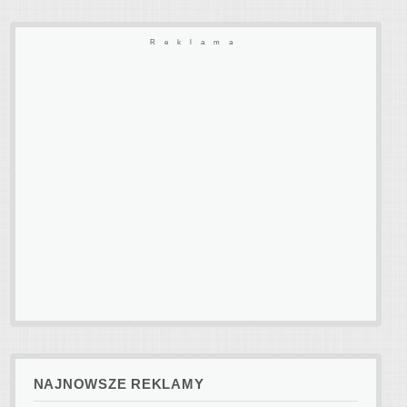
Reklama
NAJNOWSZE REKLAMY