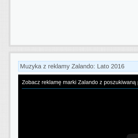
Muzyka z reklamy Zalando: Lato 2016
Zobacz reklamę marki Zalando z poszukiwaną