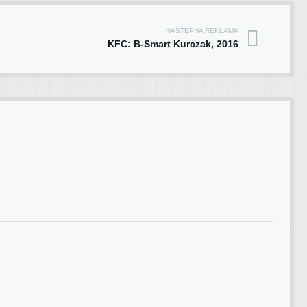
NASTĘPNA REKLAMA
KFC: B-Smart Kurczak, 2016