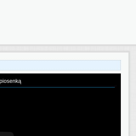
 piosenką