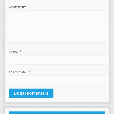
KOMENTARZ
*
NAZWA
*
ADRES E-MAIL