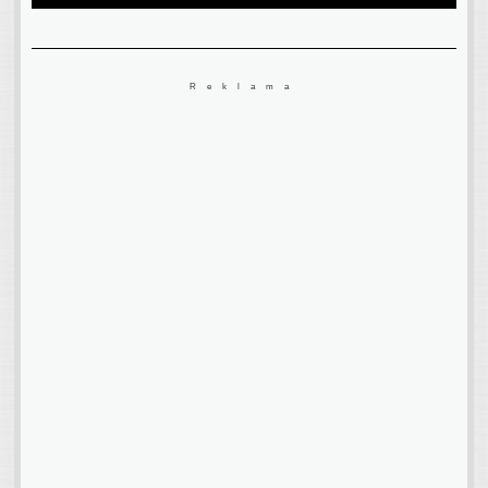
Reklama