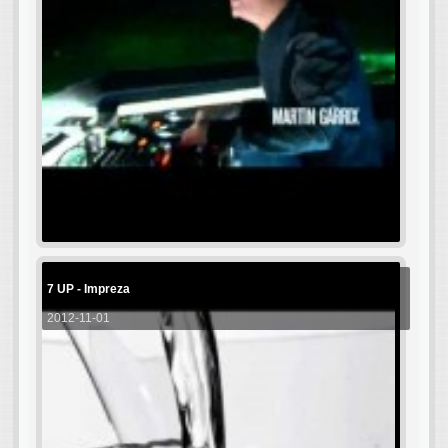
7 UP - Impreza
2012-11-01