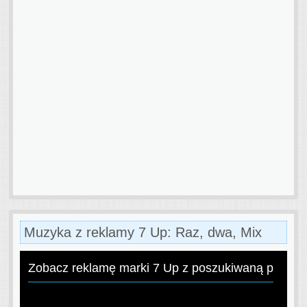
Muzyka z reklamy 7 Up: Raz, dwa, Mix
Zobacz reklamę marki 7 Up z poszukiwaną piosen