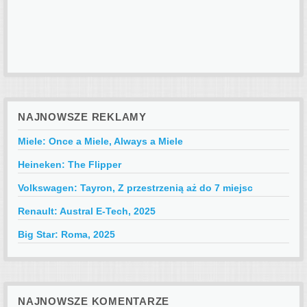
NAJNOWSZE REKLAMY
Miele: Once a Miele, Always a Miele
Heineken: The Flipper
Volkswagen: Tayron, Z przestrzenią aż do 7 miejsc
Renault: Austral E-Tech, 2025
Big Star: Roma, 2025
NAJNOWSZE KOMENTARZE