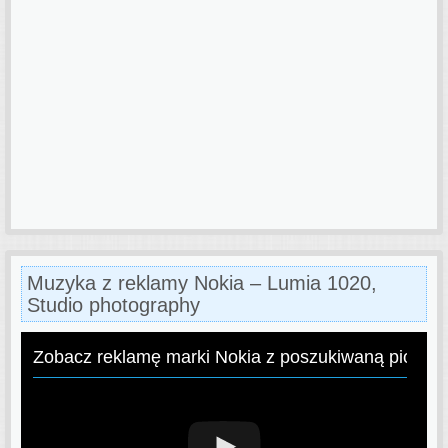
Muzyka z reklamy Nokia – Lumia 1020,
Studio photography
Zobacz reklamę marki Nokia z poszukiwaną piosen