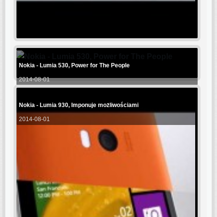
Nokia - Lumia 530, Power for The People
2014-08-01
Nokia - Lumia 930, Imponuje możliwościami
2014-08-01