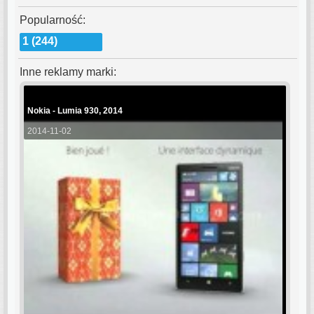
Popularność:
1 (244)
Inne reklamy marki:
Nokia - Lumia 930, 2014
2014-11-02