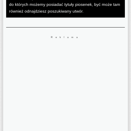
do których możemy posiadać tytuły piosenek, być może tam
również odnajdziesz poszukiwany utwór.
Reklama