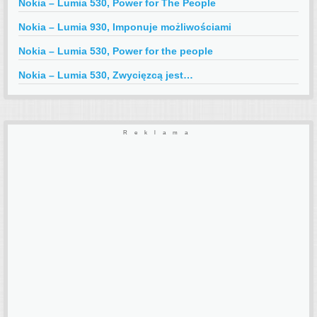
Nokia – Lumia 530, Power for The People
Nokia – Lumia 930, Imponuje możliwościami
Nokia – Lumia 530, Power for the people
Nokia – Lumia 530, Zwycięzcą jest…
Reklama