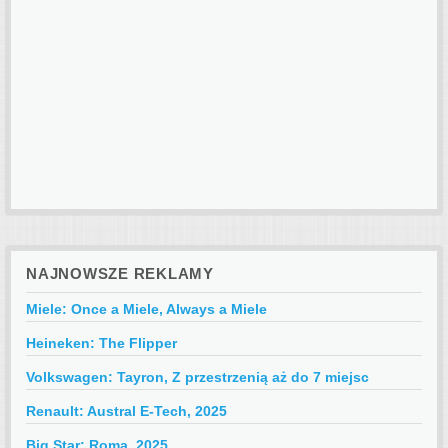
NAJNOWSZE REKLAMY
Miele: Once a Miele, Always a Miele
Heineken: The Flipper
Volkswagen: Tayron, Z przestrzenią aż do 7 miejsc
Renault: Austral E-Tech, 2025
Big Star: Roma, 2025