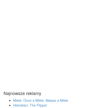
Najnowsze reklamy
Miele: Once a Miele, Always a Miele
Heineken: The Flipper