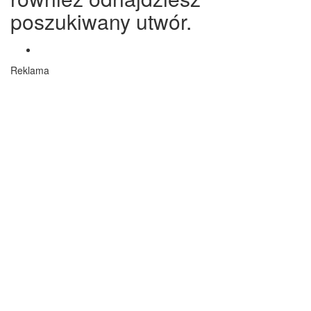
poszukiwany utwór.
Reklama