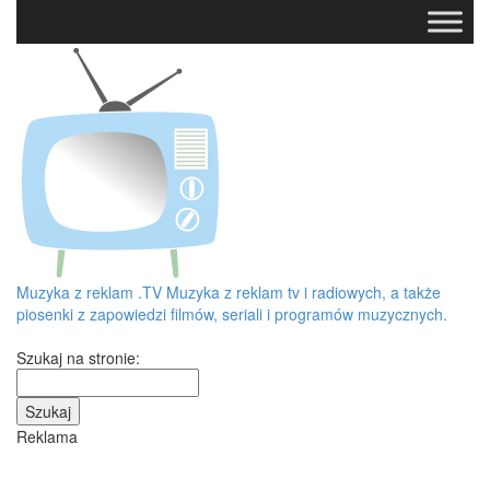
Muzyka z reklam
.TV
Muzyka z reklam tv i radiowych, a także
piosenki z zapowiedzi filmów, seriali i programów muzycznych.
Szukaj na stronie:
Reklama