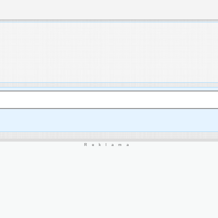
Reklama