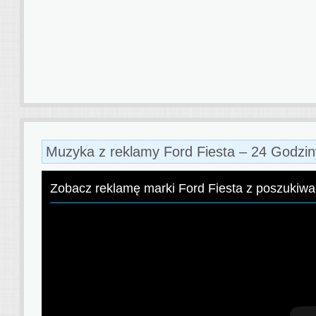
Muzyka z reklamy Ford Fiesta – 24 Godzin
Zobacz reklamę marki Ford Fiesta z poszukiw