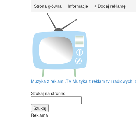
Strona główna
Informacje
+ Dodaj reklamę
Muzyka z reklam
.TV
Muzyka z reklam tv i radiowych, 
Szukaj na stronie:
Reklama