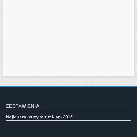
ZESTAWIENIA
Najlepsza muzyka z reklam 2015