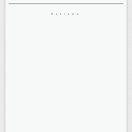
Reklama