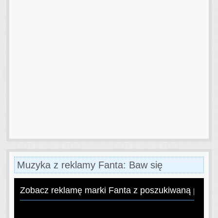
Muzyka z reklamy Fanta: Baw się
Zobacz reklamę marki Fanta z poszukiwaną piose