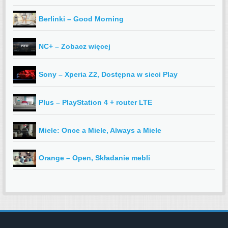
Berlinki – Good Morning
NC+ – Zobacz więcej
Sony – Xperia Z2, Dostępna w sieci Play
Plus – PlayStation 4 + router LTE
Miele: Once a Miele, Always a Miele
Orange – Open, Składanie mebli