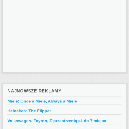
NAJNOWSZE REKLAMY
Miele: Once a Miele, Always a Miele
Heineken: The Flipper
Volkswagen: Tayron, Z przestrzenią aż do 7 miejsc