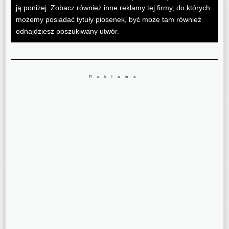
ją poniżej. Zobacz również inne reklamy tej firmy, do których
możemy posiadać tytuły piosenek, być może tam również
odnajdziesz poszukiwany utwór.
Reklama