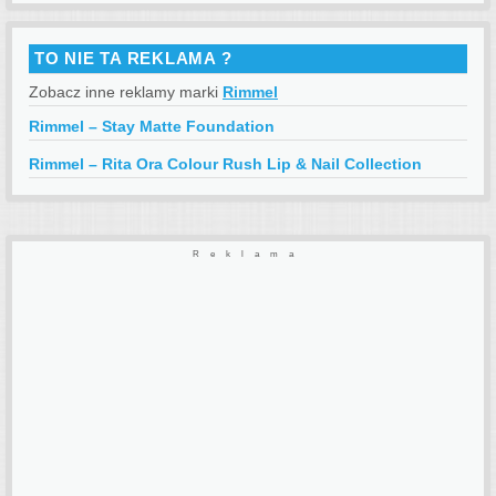
TO NIE TA REKLAMA ?
Zobacz inne reklamy marki
Rimmel
Rimmel – Stay Matte Foundation
Rimmel – Rita Ora Colour Rush Lip & Nail Collection
Reklama