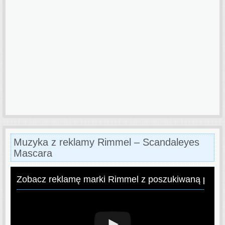
Muzyka z reklamy Rimmel – Scandaleyes
Mascara
Zobacz reklamę marki Rimmel z poszukiwaną pios