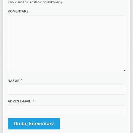
Twój e-mail nie zostanie opublikowany.
KOMENTARZ
*
NAZWA
*
ADRES E-MAIL