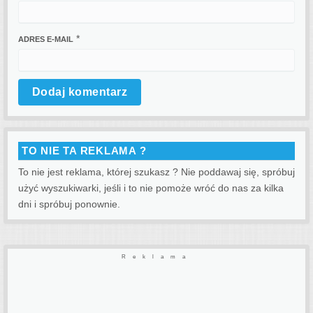
*
ADRES E-MAIL
TO NIE TA REKLAMA ?
To nie jest reklama, której szukasz ? Nie poddawaj się, spróbuj
użyć wyszukiwarki, jeśli i to nie pomoże wróć do nas za kilka
dni i spróbuj ponownie.
Reklama