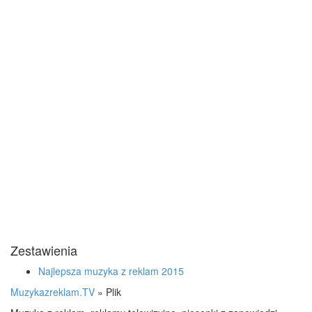
Zestawienia
Najlepsza muzyka z reklam 2015
Muzykazreklam.TV
»
Plik