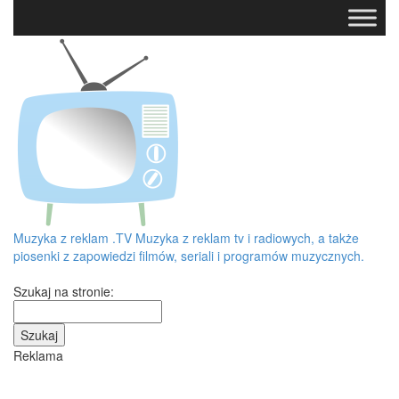
Muzyka z reklam
.TV
Muzyka z reklam tv i radiowych, a także
piosenki z zapowiedzi filmów, seriali i programów muzycznych.
Szukaj na stronie:
Reklama