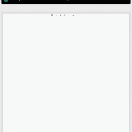
Reklama