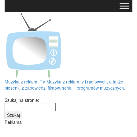
Muzyka z reklam
.TV
Muzyka z reklam tv i radiowych, a także
piosenki z zapowiedzi filmów, seriali i programów muzycznych.
Szukaj na stronie:
Reklama