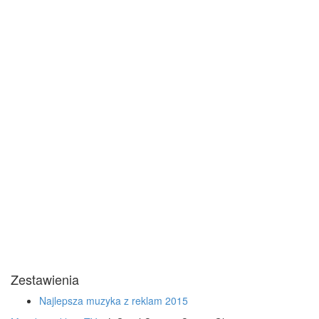
Zestawienia
Najlepsza muzyka z reklam 2015