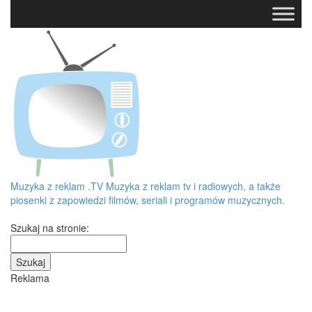
Muzyka z reklam
.TV
Muzyka z reklam tv i radiowych, a także
piosenki z zapowiedzi filmów, seriali i programów muzycznych.
Szukaj na stronie:
Reklama