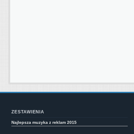
ZESTAWIENIA
Najlepsza muzyka z reklam 2015