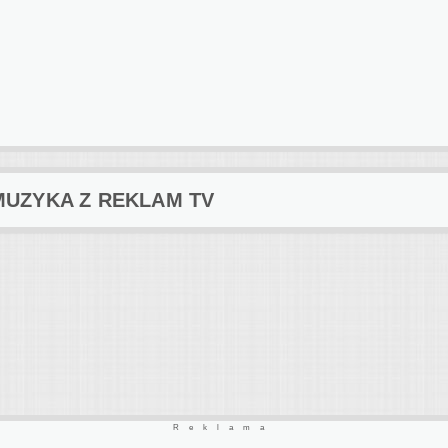
MUZYKA Z REKLAM TV
Reklama