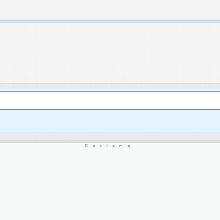
Reklama