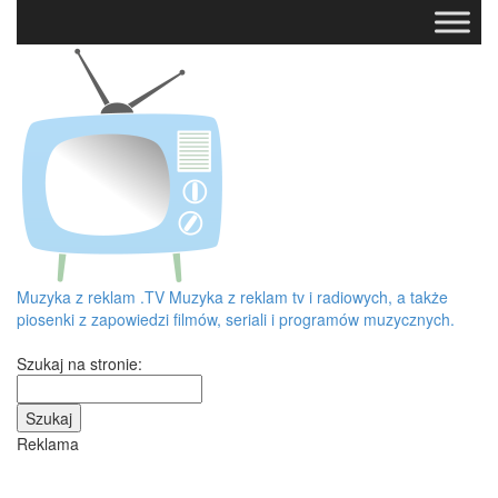
Muzyka z reklam
.TV
Muzyka z reklam tv i radiowych, a także
piosenki z zapowiedzi filmów, seriali i programów muzycznych.
Szukaj na stronie:
Reklama