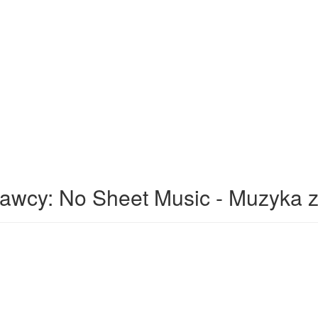
wcy: No Sheet Music - Muzyka z