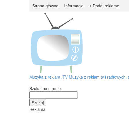
Strona główna
Informacje
+ Dodaj reklamę
Muzyka z reklam
.TV
Muzyka z reklam tv i radiowych, 
Szukaj na stronie:
Reklama