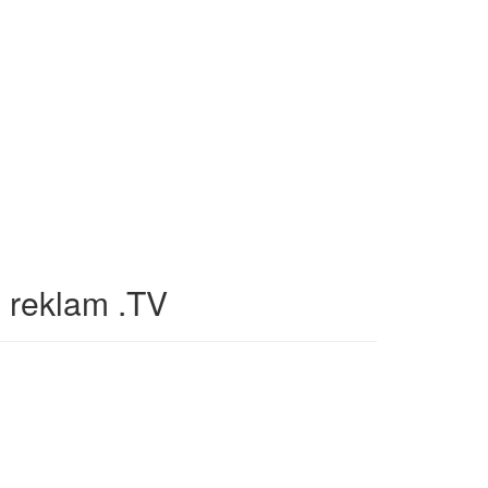
 reklam .TV