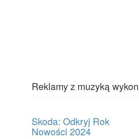
Reklamy z muzyką wykona
Skoda: Odkryj Rok
Nowości 2024