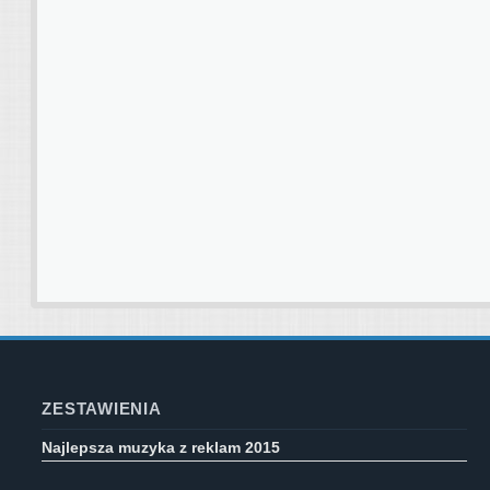
ZESTAWIENIA
Najlepsza muzyka z reklam 2015