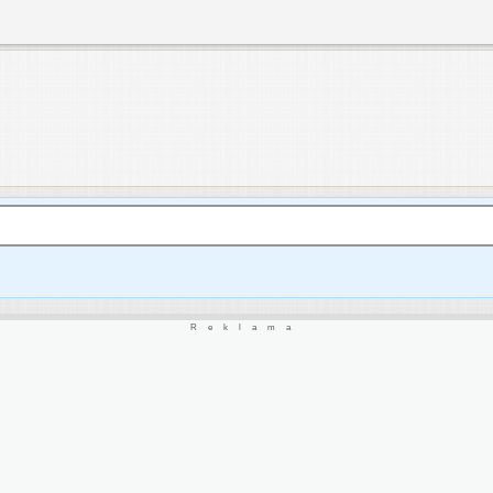
Reklama