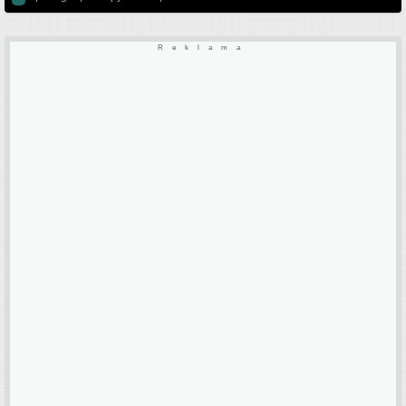
Reklama