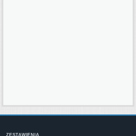
ZESTAWIENIA