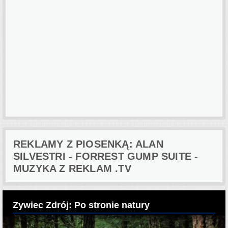
REKLAMY Z PIOSENKĄ: ALAN
SILVESTRI - FORREST GUMP SUITE -
MUZYKA Z REKLAM .TV
Zywiec Zdrój: Po stronie natury