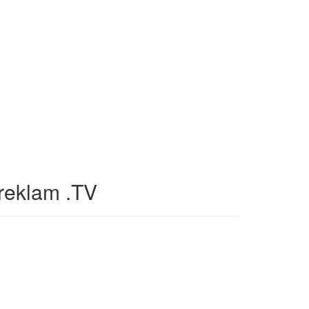
reklam .TV