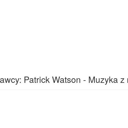
wcy: Patrick Watson - Muzyka z 