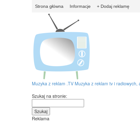
Strona główna
Informacje
+ Dodaj reklamę
Muzyka z reklam
.TV
Muzyka z reklam tv i radiowych, 
Szukaj na stronie:
Reklama