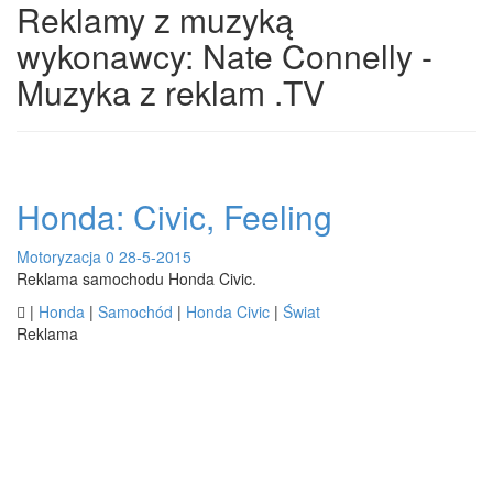
Reklamy z muzyką
wykonawcy: Nate Connelly -
Muzyka z reklam .TV
Honda: Civic, Feeling
Motoryzacja
0
28-5-2015
Reklama samochodu Honda Civic.

|
Honda
|
Samochód
|
Honda Civic
|
Świat
Reklama