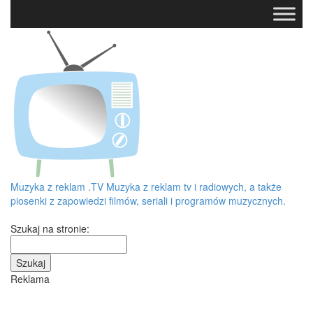
Muzyka z reklam
.TV
Muzyka z reklam tv i radiowych, a także
piosenki z zapowiedzi filmów, seriali i programów muzycznych.
Szukaj na stronie:
Reklama