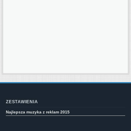
ZESTAWIENIA
Najlepsza muzyka z reklam 2015