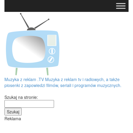
Muzyka z reklam
.TV
Muzyka z reklam tv i radiowych, a także
piosenki z zapowiedzi filmów, seriali i programów muzycznych.
Szukaj na stronie:
Reklama