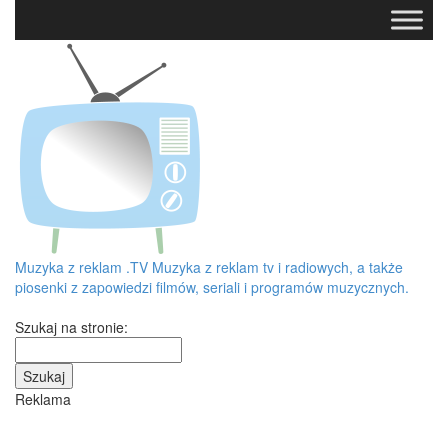
Muzyka z reklam
.TV
Muzyka z reklam tv i radiowych, a także
piosenki z zapowiedzi filmów, seriali i programów muzycznych.
Szukaj na stronie:
Reklama