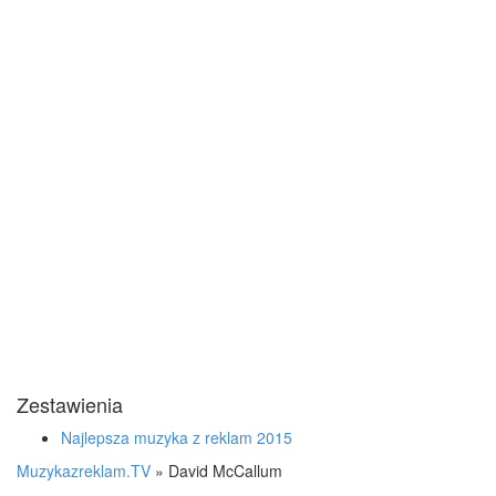
Zestawienia
Najlepsza muzyka z reklam 2015
Muzykazreklam.TV
»
David McCallum