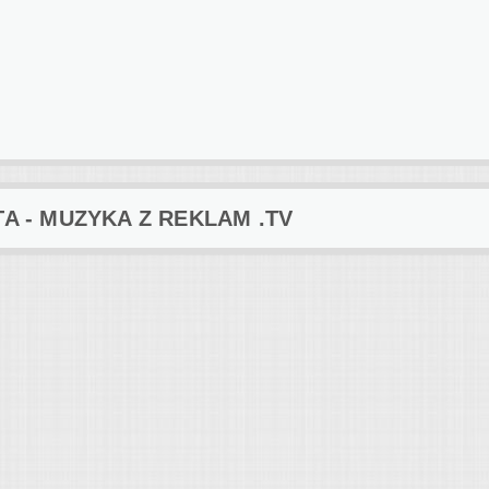
 - MUZYKA Z REKLAM .TV