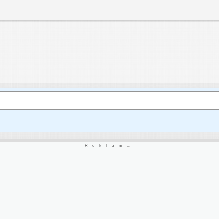
Reklama