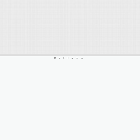
Reklama