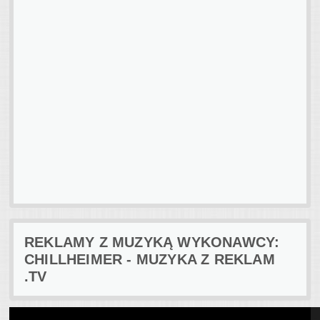
REKLAMY Z MUZYKĄ WYKONAWCY:
CHILLHEIMER - MUZYKA Z REKLAM
.TV