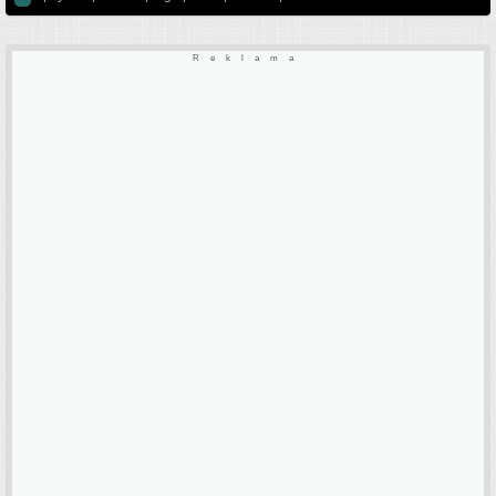
Reklama