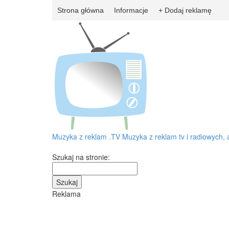
Strona główna
Informacje
+ Dodaj reklamę
Muzyka z reklam
.TV
Muzyka z reklam tv i radiowych, 
Szukaj na stronie:
Reklama