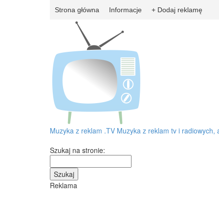
Strona główna
Informacje
+ Dodaj reklamę
Muzyka z reklam
.TV
Muzyka z reklam tv i radiowych, 
Szukaj na stronie:
Reklama