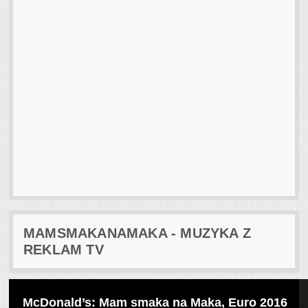
MAMSMAKANAMAKA - MUZYKA Z
REKLAM TV
McDonald’s: Mam smaka na Maka, Euro 2016