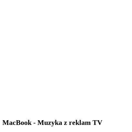
MacBook - Muzyka z reklam TV