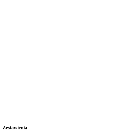
Zestawienia