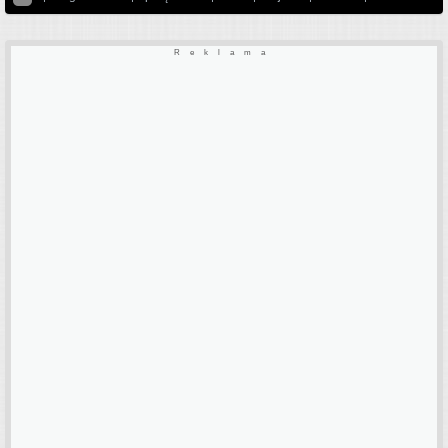
Reklama