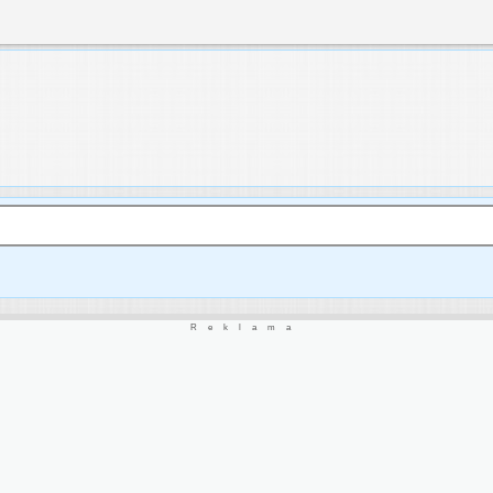
Reklama