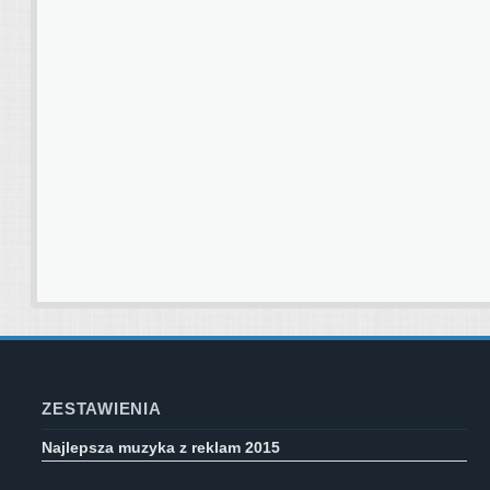
ZESTAWIENIA
Najlepsza muzyka z reklam 2015