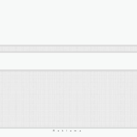
Reklama