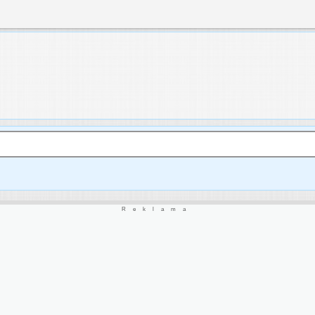
Reklama