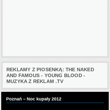
REKLAMY Z PIOSENKĄ: THE NAKED
AND FAMOUS - YOUNG BLOOD -
MUZYKA Z REKLAM .TV
Poznań – Noc kupały 2012