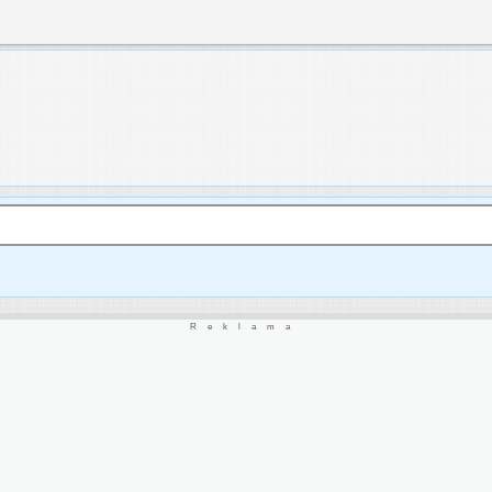
Reklama