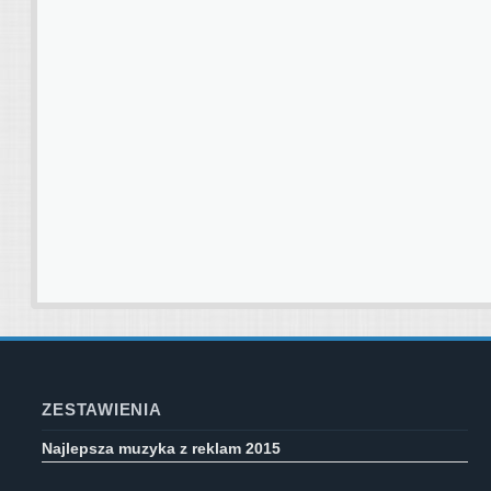
ZESTAWIENIA
Najlepsza muzyka z reklam 2015