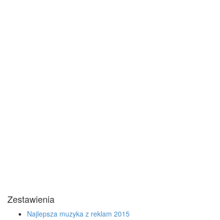
Zestawienia
Najlepsza muzyka z reklam 2015