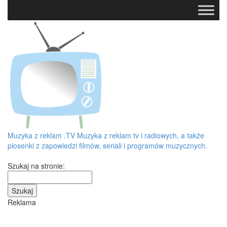
Muzyka z reklam
.TV
Muzyka z reklam tv i radiowych, a także
piosenki z zapowiedzi filmów, seriali i programów muzycznych.
Szukaj na stronie:
Reklama