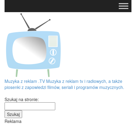
Muzyka z reklam
.TV
Muzyka z reklam tv i radiowych, a także
piosenki z zapowiedzi filmów, seriali i programów muzycznych.
Szukaj na stronie:
Reklama