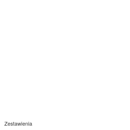
Zestawienia