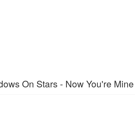
dows On Stars - Now You're Mine 