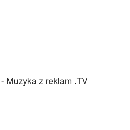
- Muzyka z reklam .TV