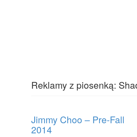
Reklamy z piosenką: Sha
Jimmy Choo – Pre-Fall
2014