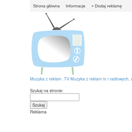
Strona główna
Informacje
+ Dodaj reklamę
Muzyka z reklam
.TV
Muzyka z reklam tv i radiowych, 
Szukaj na stronie:
Reklama