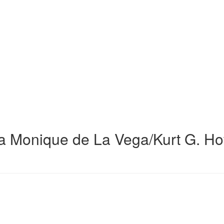
 Monique de La Vega/Kurt G. Hof