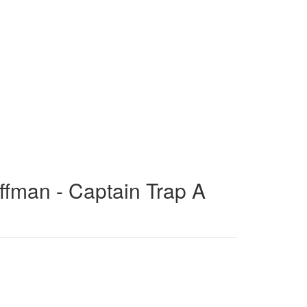
fman - Captain Trap A