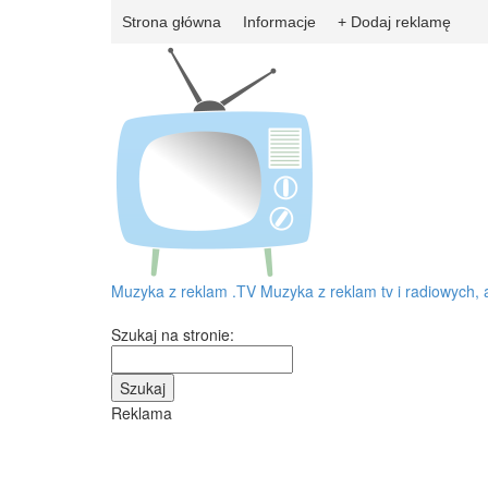
Strona główna
Informacje
+ Dodaj reklamę
Muzyka z reklam
.TV
Muzyka z reklam tv i radiowych, 
Szukaj na stronie:
Reklama