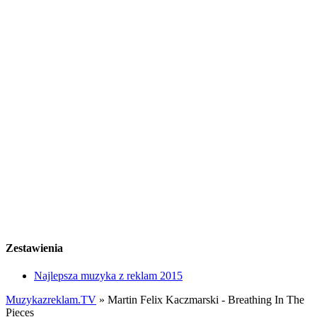
Zestawienia
Najlepsza muzyka z reklam 2015
Muzykazreklam.TV
»
Martin Felix Kaczmarski - Breathing In The
Pieces